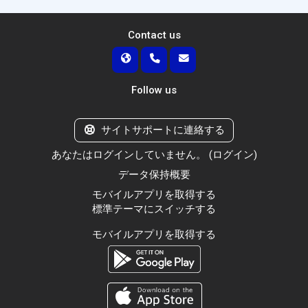
Contact us
Follow us
サイトサポートに連絡する
あなたはログインしていません。 (
ログイン
)
データ保持概要
モバイルアプリを取得する
標準テーマにスイッチする
モバイルアプリを取得する