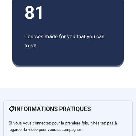
81
Courses made for you that you can
trust!
📋INFORMATIONS PRATIQUES
Si vous vous connectez pour la première fois, n'hésitez pas à
regarder la vidéo
pour vous accompagner