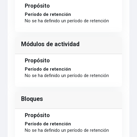
Propósito
Período de retención
No se ha definido un período de retención
Módulos de actividad
Propósito
Período de retención
No se ha definido un período de retención
Bloques
Propósito
Período de retención
No se ha definido un período de retención