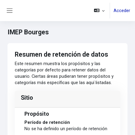
Salta al contenido principal
Acceder
Panel lateral
IMEP Bourges
Resumen de retención de datos
Este resumen muestra los propósitos y las
categorías por defecto para retener datos del
usuario. Ciertas áreas pudieran tener propósitos y
categorías más específicas que las aquí listadas.
Sitio
Propósito
Período de retención
No se ha definido un período de retención