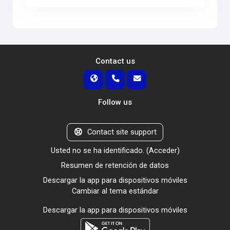
Contact us
Follow us
Contact site support
Usted no se ha identificado. (
Acceder
)
Resumen de retención de datos
Descargar la app para dispositivos móviles
Cambiar al tema estándar
Descargar la app para dispositivos móviles