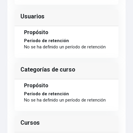
Usuarios
Propósito
Período de retención
No se ha definido un período de retención
Categorías de curso
Propósito
Período de retención
No se ha definido un período de retención
Cursos