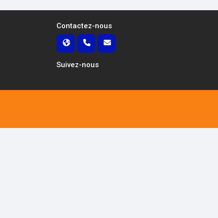
Contactez-nous
Suivez-nous