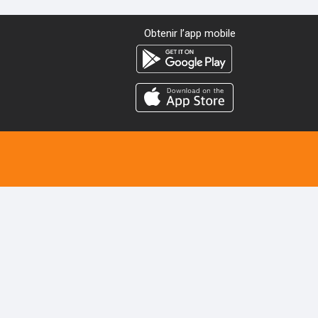
Obtenir l’app mobile