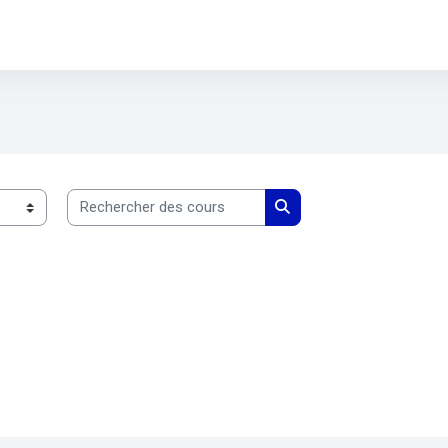
Rechercher des cours
Rechercher des cours