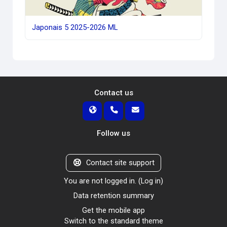
Japonais 5 2025-2026 ML
Contact us
Follow us
Contact site support
You are not logged in. (
Log in
)
Data retention summary
Get the mobile app
Switch to the standard theme