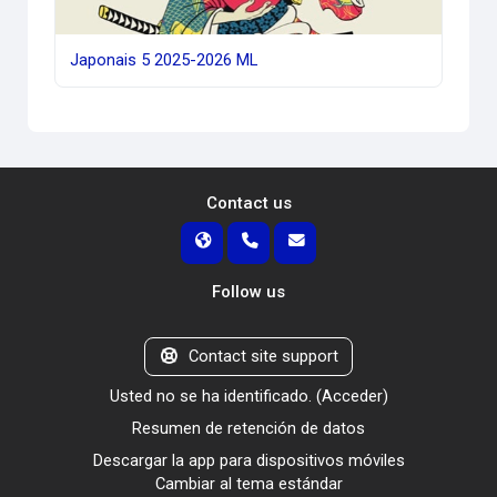
Japonais 5 2025-2026 ML
Contact us
Follow us
Contact site support
Usted no se ha identificado. (
Acceder
)
Resumen de retención de datos
Descargar la app para dispositivos móviles
Cambiar al tema estándar