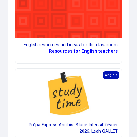
English resources and ideas for the classroom
Resources for English teachers
a Express Anglais: Stage Intensif février 2026, Leah GALLET
Anglais
Prépa Express Anglais: Stage Intensif février
2026, Leah GALLET