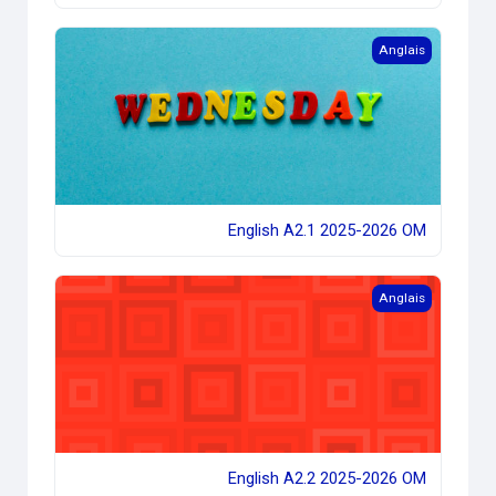
English A2.1 2025-2026 OM
Anglais
English A2.1 2025-2026 OM
English A2.2 2025-2026 OM
Anglais
English A2.2 2025-2026 OM