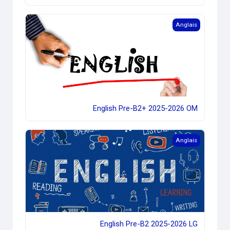
English Pre-B2+ 2025-2026 OM
Anglais
English Pre-B2+ 2025-2026 OM
English Pre-B2 2025-2026 LG
Anglais
English Pre-B2 2025-2026 LG