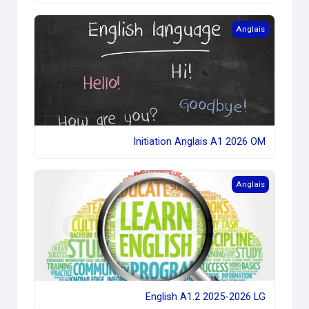
Initiation Anglais A1 2026 OM
Anglais
Initiation Anglais A1 2026 OM
English A1.2 2025-2026 LG
Anglais
English A1.2 2025-2026 LG