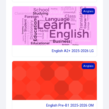
English A2+ 2025-2026 LG
Anglais
English A2+ 2025-2026 LG
English Pre-B1 2025-2026 OM
Anglais
English Pre-B1 2025-2026 OM