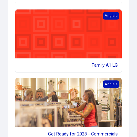
Family A1 LG
Anglais
Family A1 LG
Get Ready for 2028 - Commercials
Anglais
Get Ready for 2028 - Commercials