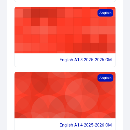
English A1.3 2025-2026 OM
Anglais
English A1.3 2025-2026 OM
English A1.4 2025-2026 OM
Anglais
English A1.4 2025-2026 OM