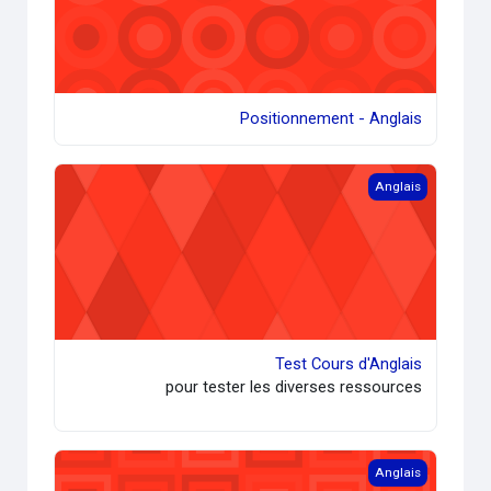
Positionnement - Anglais
Test Cours d'Anglais
Anglais
Test Cours d'Anglais
pour tester les diverses ressources
English resources and ideas for the classroom
Anglais