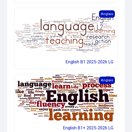
English B1 2025-2026 LG
Anglais
English B1 2025-2026 LG
English B1+ 2025-2026 LG
Anglais
English B1+ 2025-2026 LG